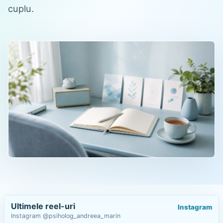
cuplu.
Ultimele reel-uri
Instagram
Instagram @psiholog_andreea_marin